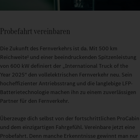
Probefahrt vereinbaren
Die Zukunft des Fernverkehrs ist da. Mit 500 km
Reichweite¹ und einer beeindruckenden Spitzenleistung
von 600 kW definiert der „International Truck of the
Year 2025“ den vollelektrischen Fernverkehr neu. Sein
hocheffizienter Antriebsstrang und die langlebige LFP-
Batterietechnologie machen ihn zu einem zuverlässigen
Partner für den Fernverkehr.
Überzeuge dich selbst von der fortschrittlichen ProCabin
und dem einzigartigen Fahrgefühl. Vereinbare jetzt eine
Probefahrt. Denn manche Erkenntnisse gewinnt man nur