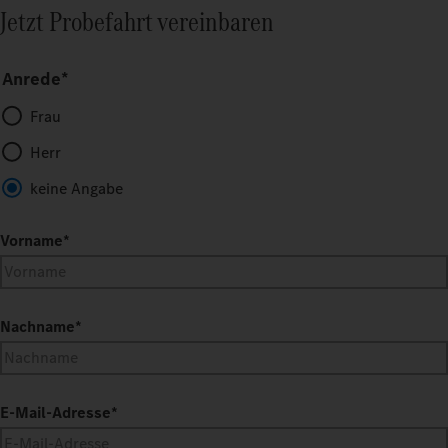
Jetzt Probefahrt vereinbaren
Anrede*
Frau
Herr
keine Angabe
Vorname
*
Nachname
*
E-Mail-Adresse
*