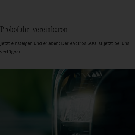
Probefahrt vereinbaren
Jetzt einsteigen und erleben: Der eActros 600 ist jetzt bei uns
verfügbar.