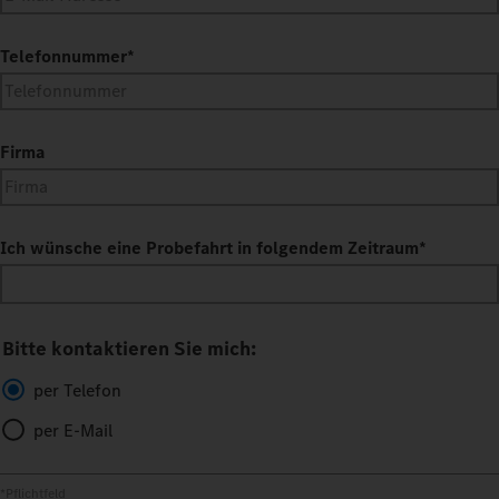
Telefonnummer
*
Firma
Ich wünsche eine Probefahrt in folgendem Zeitraum
*
Bitte kontaktieren Sie mich:
per Telefon
per E-Mail
*Pflichtfeld