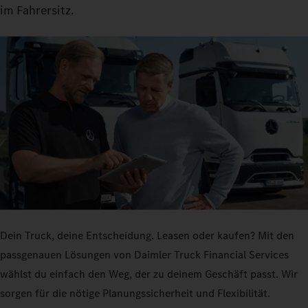
im Fahrersitz.
Dein Truck, deine Entscheidung. Leasen oder kaufen? Mit den
passgenauen Lösungen von Daimler Truck Financial Services
wählst du einfach den Weg, der zu deinem Geschäft passt. Wir
sorgen für die nötige Planungssicherheit und Flexibilität.